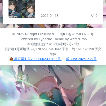
2026-04-18
0
© 2026 All rights reserved.
黑ICP备2025039750号
Powered by
Typecho
Theme by
WaterDrop
本站勉强运行: 418天4小时7分26秒
旅行者1号距地球 24,170,551,540.042 千米，约 161.570158 天文
单位
黑公网安备23990002000102号
萌ICP备20253579号